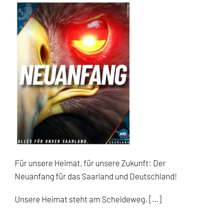
Für unsere Heimat, für unsere Zukunft: Der
Neuanfang für das Saarland und Deutschland!
Unsere Heimat steht am Scheideweg. […]