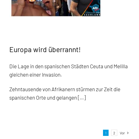
Europa wird überrannt!
Die Lage in den spanischen Städten Ceuta und Melilla
gleichen einer Invasion.
Zehntausende von Afrikanern stürmen zur Zeit die
spanischen Orte und gelangen […]
1
2
Vor