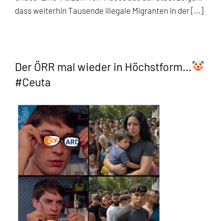
dass weiterhin Tausende illegale Migranten in der […]
Der ÖRR mal wieder in Höchstform…
#Ceuta