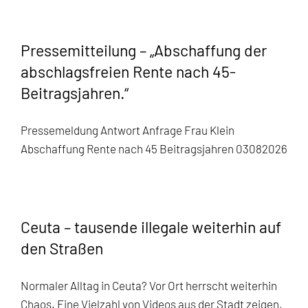
Pressemitteilung – „Abschaffung der
abschlagsfreien Rente nach 45-
Beitragsjahren.“
Pressemeldung Antwort Anfrage Frau Klein
Abschaffung Rente nach 45 Beitragsjahren 03082026
Ceuta – tausende illegale weiterhin auf
den Straßen
Normaler Alltag in Ceuta? Vor Ort herrscht weiterhin
Chaos. Eine Vielzahl von Videos aus der Stadt zeigen,