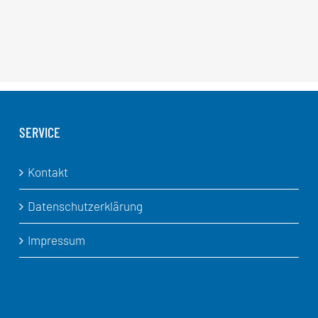
SERVICE
Kontakt
Datenschutzerklärung
Impressum