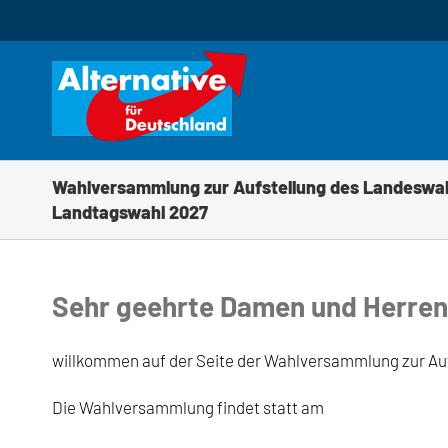
Zum
Inhalt
springen
Wahlversammlung zur Aufstellung des Landeswah
Landtagswahl 2027
Sehr geehrte Damen und Herren, 
willkommen auf der Seite der Wahlversammlung zur Au
Die Wahlversammlung findet statt am