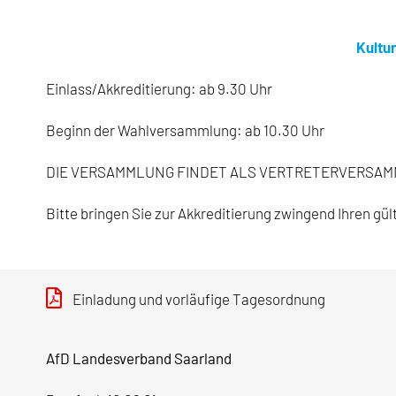
Kultu
Einlass/Akkreditierung: ab 9.30 Uhr
Beginn der Wahlversammlung: ab 10.30 Uhr
DIE VERSAMMLUNG FINDET ALS VERTRETERVERSAMMLUN
Bitte bringen Sie zur Akkreditierung zwingend Ihren gu
Einladung und vorläufige Tagesordnung
AfD Landesverband Saarland