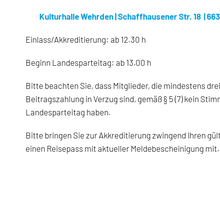
Kulturhalle Wehrden | Schaffhausener Str. 18 | 6
Einlass/Akkreditierung: ab 12.30 h
Beginn Landesparteitag: ab 13.00 h
Bitte beachten Sie, dass Mitglieder, die mindestens dre
Beitragszahlung in Verzug sind, gemäß § 5 (7) kein Sti
Landesparteitag haben.
Bitte bringen Sie zur Akkreditierung zwingend Ihren gu
einen Reisepass mit aktueller Meldebescheinigung mit.