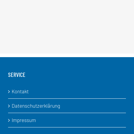
SERVICE
Kontakt
Datenschutzerklärung
Impressum