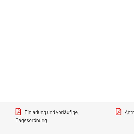
Einladung und vorläufige
Ant
Tagesordnung