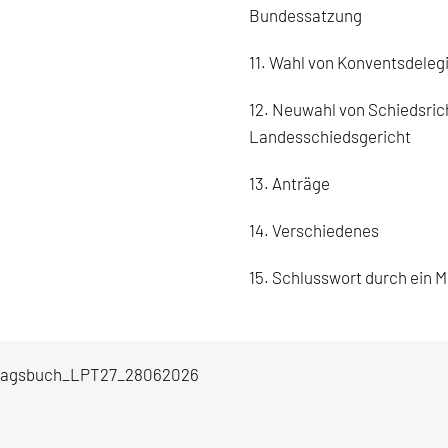
Bundessatzung
11. Wahl von Konventsdeleg
12. Neuwahl von Schiedsrich
Landesschiedsgericht
13. Anträge
14. Verschiedenes
15. Schlusswort durch ein 
ragsbuch_LPT27_28062026