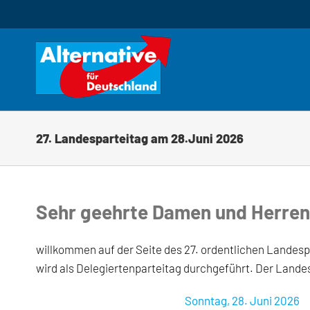
Zum
Inhalt
springen
27. Landesparteitag am 28.Juni 2026
Sehr geehrte Damen und Herren, 
willkommen auf der Seite des 27. ordentlichen Landesp
wird als Delegiertenparteitag durchgeführt. Der Landes
Sonntag, 28. Juni 2026