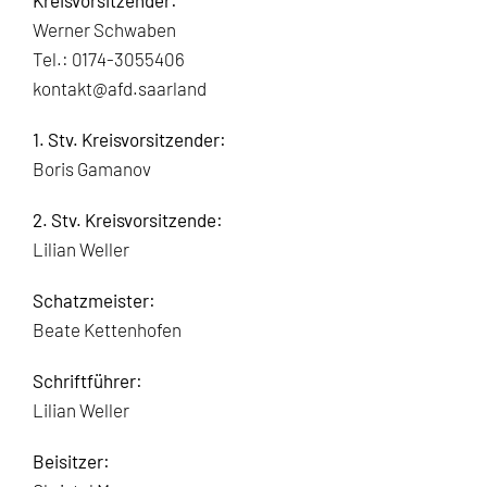
Kreisvorsitzender:
Werner Schwaben
Tel.: 0174-3055406
kontakt@afd.saarland
1. Stv. Kreisvorsitzender:
Boris Gamanov
2. Stv. Kreisvorsitzende:
Lilian Weller
Schatzmeister:
Beate Kettenhofen
Schriftführer:
Lilian Weller
Beisitzer: