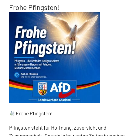
Frohe Pfingsten!
Frohe Pfingsten!
Pfingsten steht für Hoffnung, Zuversicht und
Zusammenhalt. Gerade in bewegten Zeiten brauchen