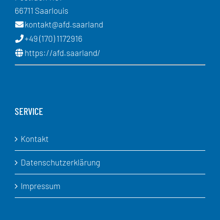
66711 Saarlouis
kontakt@afd.saarland
+49 (170) 1172916
https://afd.saarland/
SERVICE
Kontakt
Datenschutzerklärung
Impressum