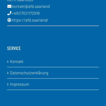
kontakt@afd.saarland
+49 (170) 1172916
https://afd.saarland/
SERVICE
Kontakt
Datenschutzerklärung
Impressum