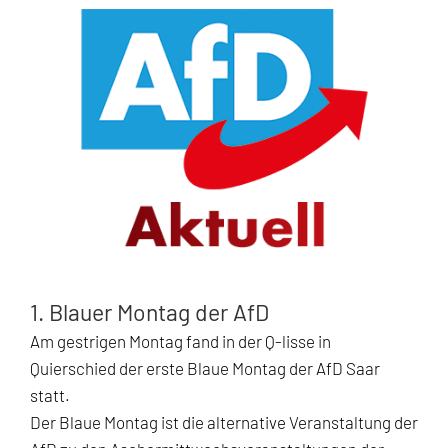
Zeige
grösseres
Bild
1. Blauer Montag der AfD
Am gestrigen Montag fand in der Q-lisse in
Quierschied der erste Blaue Montag der AfD Saar
statt.
Der Blaue Montag ist die alternative Veranstaltung der