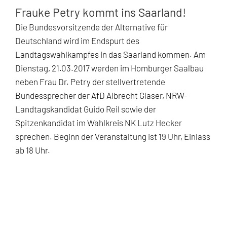
Frauke Petry kommt ins Saarland!
Die Bundesvorsitzende der Alternative für
Deutschland wird im Endspurt des
Landtagswahlkampfes in das Saarland kommen. Am
Dienstag, 21.03.2017 werden im Homburger Saalbau
neben Frau Dr. Petry der stellvertretende
Bundessprecher der AfD Albrecht Glaser, NRW-
Landtagskandidat Guido Reil sowie der
Spitzenkandidat im Wahlkreis NK Lutz Hecker
sprechen. Beginn der Veranstaltung ist 19 Uhr, Einlass
ab 18 Uhr.