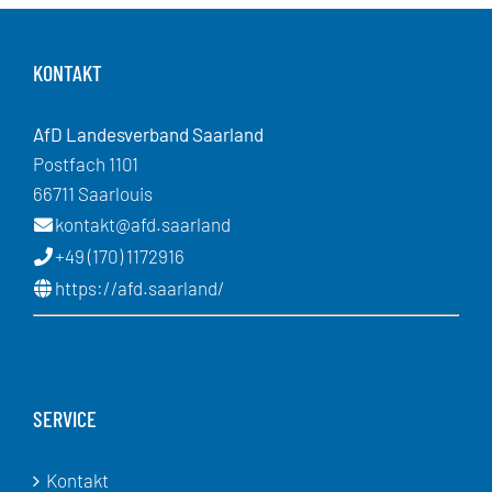
KONTAKT
AfD Landesverband Saarland
Postfach 1101
66711 Saarlouis
kontakt@afd.saarland
+49 (170) 1172916
https://afd.saarland/
SERVICE
Kontakt